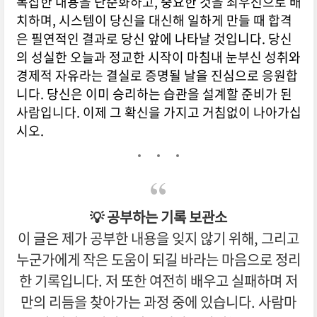
복잡한 내용을 단순화하고, 중요한 것을 최우선으로 배
치하며, 시스템이 당신을 대신해 일하게 만들 때 합격
은 필연적인 결과로 당신 앞에 나타날 것입니다. 당신
의 성실한 오늘과 정교한 시작이 마침내 눈부신 성취와
경제적 자유라는 결실로 증명될 날을 진심으로 응원합
니다. 당신은 이미 승리하는 습관을 설계할 준비가 된
사람입니다. 이제 그 확신을 가지고 거침없이 나아가십
시오.
💡 공부하는 기록 보관소
이 글은 제가 공부한 내용을 잊지 않기 위해, 그리고
누군가에게 작은 도움이 되길 바라는 마음으로 정리
한 기록입니다. 저 또한 여전히 배우고 실패하며 저
만의 리듬을 찾아가는 과정 중에 있습니다. 사람마