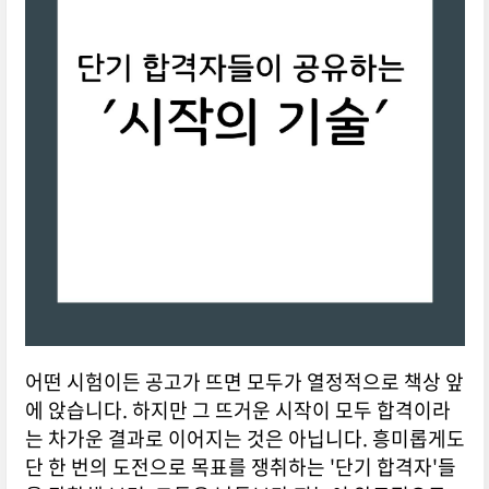
어떤 시험이든 공고가 뜨면 모두가 열정적으로 책상 앞
에 앉습니다. 하지만 그 뜨거운 시작이 모두 합격이라
는 차가운 결과로 이어지는 것은 아닙니다. 흥미롭게도
단 한 번의 도전으로 목표를 쟁취하는 '단기 합격자'들