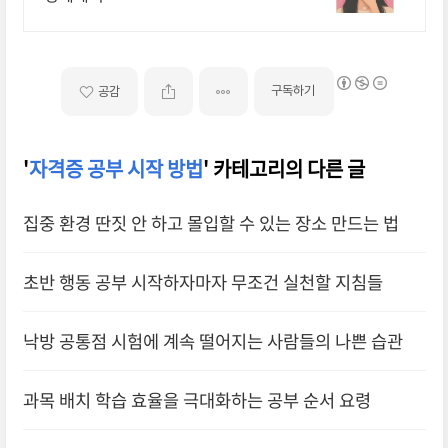
구독하기
공감
'
자격증 공부 시작 방법
' 카테고리의 다른 글
집중 환경 딴짓 안 하고 몰입할 수 있는 장소 만드는 법
초반 행동 공부 시작하자마자 무조건 실천할 지침들
낙방 공통점 시험에 계속 떨어지는 사람들의 나쁜 습관
과목 배치 학습 효율을 극대화하는 공부 순서 요령