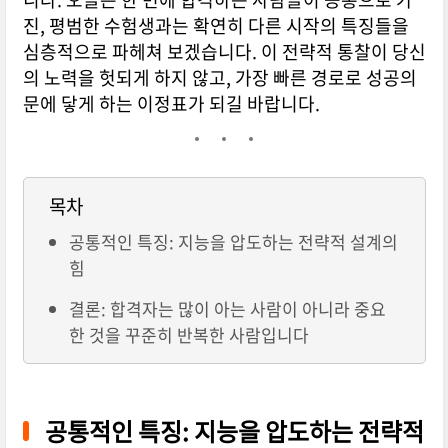
진, 평범한 수험생과는 확연히 다른 시작의 특징들을
심층적으로 파헤쳐 보겠습니다. 이 전략적 통찰이 당신
의 노력을 헛되게 하지 않고, 가장 빠른 경로로 성공의
문에 닿게 하는 이정표가 되길 바랍니다.
목차
공통적인 특징: 지능을 압도하는 전략적 설계의
힘
결론: 합격자는 많이 아는 사람이 아니라 중요
한 것을 꾸준히 반복한 사람입니다
공통적인 특징: 지능을 압도하는 전략적