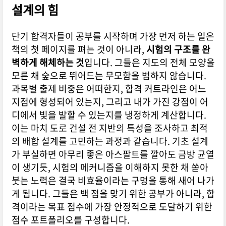
설계의 힘
단기 합격자들이 공부를 시작하며 가장 먼저 하는 일은
책의 첫 페이지를 펴는 것이 아니라,
시험의 구조를 완
벽하게 해체하는 것
입니다. 그들은 지도의 전체 모양을
모른 채 숲으로 뛰어드는 무모함을 범하지 않습니다.
과목별 출제 비중은 어떠한지, 합격 커트라인은 어느
지점에 형성되어 있는지, 그리고 내가 가진 강점이 어
디에서 빛을 발할 수 있는지를 냉정하게 계산합니다.
이는 마치 도로 건설 전 지반의 특성을 조사하고 최적
의 배합 설계를 고민하는 과정과 같습니다. 기초 설계
가 부실하면 아무리 좋은 아스팔트를 깔아도 금방 균열
이 생기듯, 시험의 메커니즘을 이해하지 못한 채 쏟아
붓는 노력은 결국 비효율이라는 구멍을 통해 새어 나가
게 됩니다. 그들은 백 점을 맞기 위한 공부가 아니라, 합
격이라는 목표 점수에 가장 안정적으로 도달하기 위한
점수 포트폴리오를 구성합니다.