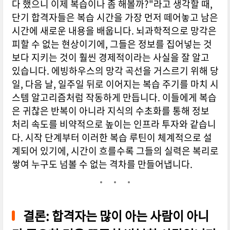
다 했으니 이제 복습이나 좀 해볼까?"라고 생각할 때,
단기 합격자들은 복습 시간을 가장 먼저 떼어놓고 남은
시간에 새로운 내용을 배웁니다. 뇌과학적으로 망각은
피할 수 없는 현상이기에, 그들은 정보를 집어넣는 것
보다 지키는 것이 훨씬 경제적이라는 사실을 잘 알고
있습니다. 에빙하우스의 망각 곡선을 거스르기 위해 당
일, 다음 날, 일주일 뒤로 이어지는 복습 주기를 마치 시
스템 알고리즘처럼 작동하게 만듭니다. 이들에게 복습
은 귀찮은 반복이 아니라 지식의 수초화를 통해 정보
처리 속도를 비약적으로 높이는 인프라 투자와 같습니
다. 시작 단계부터 이러한 복습 루틴이 체계적으로 설
계되어 있기에, 시간이 흐를수록 그들의 실력은 복리로
쌓여 누구도 넘볼 수 없는 격차를 만들어냅니다.
결론: 합격자는 많이 아는 사람이 아니