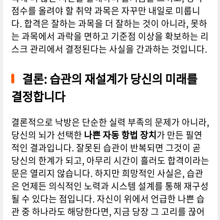
점수를 올려야 할 취약 과목은 자꾸만 내일로 미룹니
다. 합격은 잘하는 과목을 더 잘하는 것이 아니라, 못하
는 과목에서 과락을 면하고 기준점 이상을 확보하는 리
스크 관리에서 결정된다는 사실을 간과하는 것입니다.
결론: 습관의 재설계가 당신의 미래를
결정합니다
결론적으로 낙방은 단순한 실력 부족의 문제가 아니라,
당신의 뇌가 선택한
나쁜 자동 항법 장치
가 만든 필연
적인 결과입니다. 잘못된 습관이 반복되면 그것이 곧
당신의 한계가 되고, 아무리 시간이 흘러도 합격이라는
문은 열리지 않습니다. 하지만 희망적인 사실은, 습관
은 언제든 의식적인 노력과 시스템 설계를 통해 재구성
될 수 있다는 점입니다. 자신이 위에서 언급한 나쁜 습
관 중 하나라도 해당한다면, 지금 당장 그 고리를 끊어