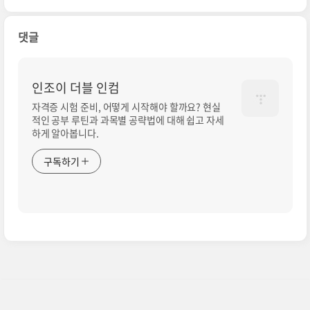
댓글
인조이 더블 인컴
자격증 시험 준비, 어떻게 시작해야 할까요? 현실
적인 공부 루틴과 과목별 공략법에 대해 쉽고 자세
하게 알아봅니다.
구독하기