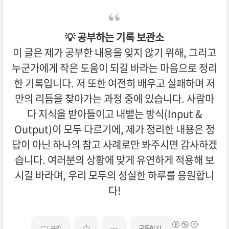
💡 공부하는 기록 보관소
이 글은 제가 공부한 내용을 잊지 않기 위해, 그리고
누군가에게 작은 도움이 되길 바라는 마음으로 정리
한 기록입니다. 저 또한 여전히 배우고 실패하며 저
만의 리듬을 찾아가는 과정 중에 있습니다. 사람마
다 지식을 받아들이고 내뱉는 방식(Input &
Output)이 모두 다르기에, 제가 정리한 내용은 정
답이 아닌 하나의 참고 사례로만 봐주시면 감사하겠
습니다. 여러분의 상황에 맞게 유연하게 적용해 보
시길 바라며, 우리 모두의 성실한 하루를 응원합니
다!
구독하기
공감