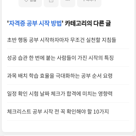
'
자격증 공부 시작 방법
' 카테고리의 다른 글
초반 행동 공부 시작하자마자 무조건 실천할 지침들
성공 습관 한 번에 붙는 사람들이 가진 시작의 특징
과목 배치 학습 효율을 극대화하는 공부 순서 요령
일정 확인 시험 날짜 체크가 합격에 미치는 영향력
체크리스트 공부 시작 전 꼭 확인해야 할 10가지