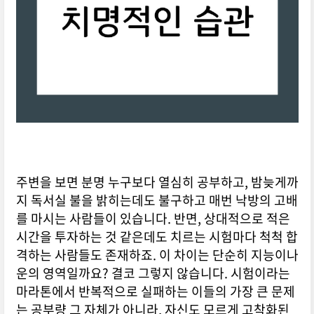
주변을 보면 분명 누구보다 열심히 공부하고, 밤늦게까
지 독서실 불을 밝히는데도 불구하고 매번 낙방의 고배
를 마시는 사람들이 있습니다. 반면, 상대적으로 적은
시간을 투자하는 것 같은데도 치르는 시험마다 척척 합
격하는 사람들도 존재하죠. 이 차이는 단순히 지능이나
운의 영역일까요? 결코 그렇지 않습니다. 시험이라는
마라톤에서 반복적으로 실패하는 이들의 가장 큰 문제
는 공부량 그 자체가 아니라, 자신도 모르게 고착화된