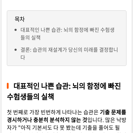
목차
대표적인 나쁜 습관: 뇌의 함정에 빠진 수험생
들의 실책
결론: 습관의 재설계가 당신의 미래를 결정합니
다
대표적인 나쁜 습관: 뇌의 함정에 빠진
수험생들의 실책
첫 번째로 가장 빈번하게 나타나는 습관은
기출 문제를
경시하거나 충분히 분석하지 않는 것
입니다. 많은 낙방
자가 "아직 기본서도 다 못 봤는데 기출을 풀어도 될