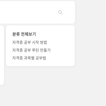
분류 전체보기
자격증 공부 시작 방법
자격증 공부 루틴 만들기
자격증 과목별 공부법