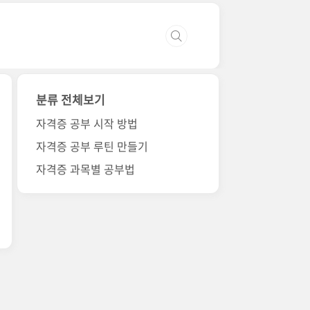
분류 전체보기
자격증 공부 시작 방법
자격증 공부 루틴 만들기
자격증 과목별 공부법