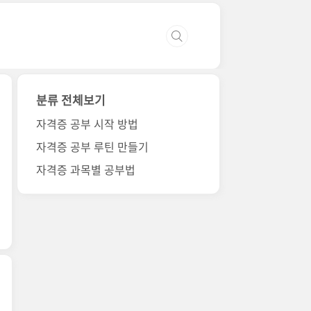
분류 전체보기
자격증 공부 시작 방법
자격증 공부 루틴 만들기
자격증 과목별 공부법