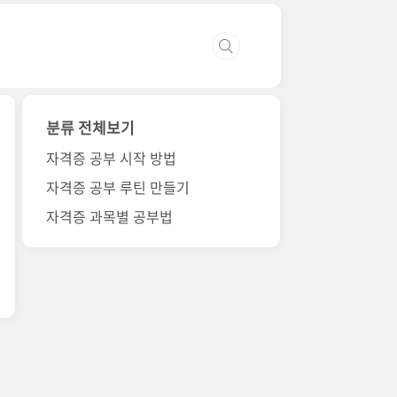
분류 전체보기
자격증 공부 시작 방법
자격증 공부 루틴 만들기
자격증 과목별 공부법