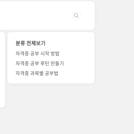
분류 전체보기
자격증 공부 시작 방법
자격증 공부 루틴 만들기
자격증 과목별 공부법