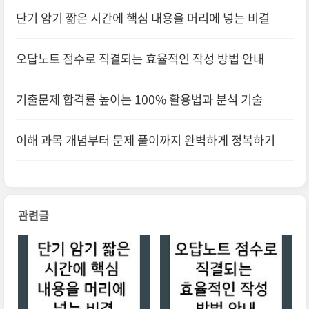
단기 암기 짧은 시간에 핵심 내용을 머리에 넣는 비결
오답노트 점수로 직결되는 효율적인 작성 방법 안내
기출문제 합격률 높이는 100% 활용법과 분석 기술
이해 과목 개념부터 문제 풀이까지 완벽하게 정복하기
관련글