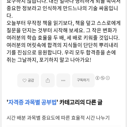
요구하지 않습니다. 대신 얼마나 영리하게 뇌를 속여서
중요한 정보라고 인식하게 만드느냐의 기술 싸움입니
다.
오늘부터 무작정 책을 읽기보다, 책을 덮고 스스로에게
질문을 던지는 것부터 시작해 보세요. 그 작은 변화가
여러분의 학습 효율을 두 배, 세 배로 키워줄 것입니다.
여러분의 머릿속에 합격의 지식들이 단단히 뿌리내리
기를 진심으로 응원합니다. 우리 모두 합격증을 손에
쥐는 그날까지, 포기하지 말고 나아가요!
구독하기
공감
'
자격증 과목별 공부법
' 카테고리의 다른 글
시간 배분 과목별 중요도에 따른 효율적 시간 나누기