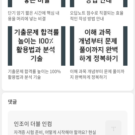
단기 암기 짧은 시간에 핵심 내
오답노트 점수로 직결되는 효율
용을 머리에 넣는 비결
적인 작성 방법 안내
기출문제 합격률 높이는 100%
이해 과목 개념부터 문제 풀이까
활용법과 분석 기술
지 완벽하게 정복하기
댓글
인조이 더블 인컴
자격증 시험 준비, 어떻게 시작해야 할까요? 현실