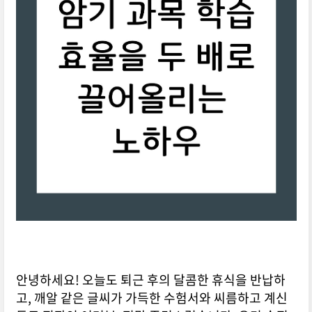
안녕하세요! 오늘도 퇴근 후의 달콤한 휴식을 반납하
고, 깨알 같은 글씨가 가득한 수험서와 씨름하고 계신