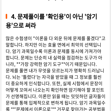
4. 문제풀이를 '확인용'이 아닌 '암기
용'으로 써라
많은 수험생이 "이론을 다 외운 뒤에 문제를 풀겠다"고
말합니다. 하지만 이는 효율 면에서 최악의 선택입니
다. 암기 과목일수록 이론과 문제를 동시에 가져가야
합니다. 문제는 단순히 내 실력을 점검하는 도구가 아
니라, **가장 강력한 암기 도구**이기 때문입니다.
문제를 풀면 내가 무엇을 모르는지가 명확히 드러납니
다. 뇌는 '틀렸다'는 자극을 받았을 때 그 정보를 훨씬
더 중요하게 인식합니다. 또한, 실제 시험에서 문장이
어떻게 꼬여서 나오는지 확인하면 암기해야 할 포인트
가 선명해집니다. 이론만 읽을 때는 밋밋하던 글자들이
문제를 통해 입체적으로 변하게 됩니다. 암기 과목일수
록 **'문제에서 이론으로'** 거꾸로 찾아가는 공부법을