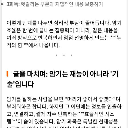
3회독:
헷갈리는 부분과 지엽적인 내용 보충하기
이렇게 단계를 나누면 심리적 부담이 줄어듭니다. 암기
효율은 한 번에 끝내는 집중력이 아니라, 같은 내용을
여러 방식으로 반복하면서 점점 선명하게 만드는 **'누
적의 힘'**에서 나옵니다.
글을 마치며: 암기는 재능이 아니라 '기
술'입니다
암기를 잘하는 사람을 보면 "머리가 좋아서 좋겠다"며
부러워하곤 합니다. 하지만 그 이면에는 정보를 인출하
고, 연결하고, 짧게 자주 반복하는 **'효율적인 시스
템'**이 숨어 있습니다. 암기 과목은 특별한 천재성을