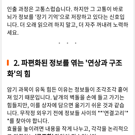
인출 과정은 고통스럽습니다. 하지만 그 고통이 바로
뇌가 정보를 '장기 기억'으로 저장하고 있다는 신호입
니다. 더 오래 읽으려 하지 말고, 더 자주 꺼내려 노력하
세요.
2. 파편화된 정보를 엮는 '연상과 구조
화'의 힘
암기 과목이 유독 힘든 이유는 정보들이 조각조각 흩어
져 있기 때문입니다. 낱개의 벽돌을 손에 들고 가기는
힘들지만, 이를 상자에 담으면 옮기기 쉬운 것과 같습
니다. 무작정 외우기 전에 정보들 사이의 **'연결고리'*
*를 찾아야 합니다.
효율을 높이려면 내용을 작게 나누고, 각각을 논리적으