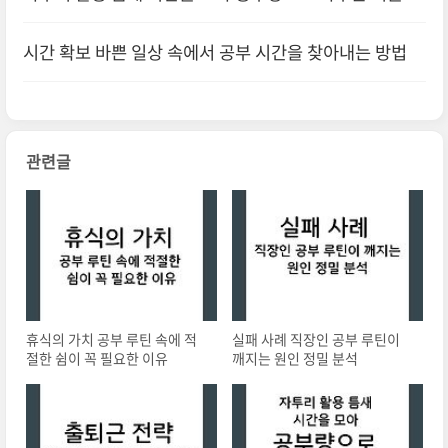
시간 확보 바쁜 일상 속에서 공부 시간을 찾아내는 방법
관련글
휴식의 가치 공부 루틴 속에 적
실패 사례 직장인 공부 루틴이
절한 쉼이 꼭 필요한 이유
깨지는 원인 정밀 분석