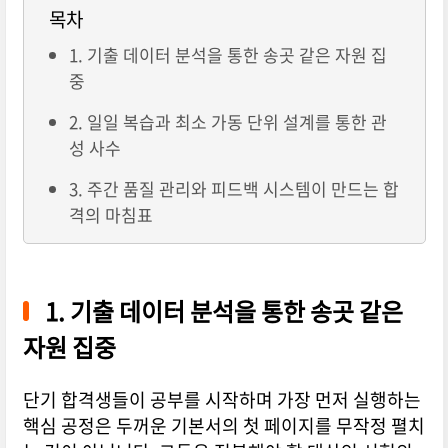
목차
1. 기출 데이터 분석을 통한 송곳 같은 자원 집
중
2. 일일 복습과 최소 가동 단위 설계를 통한 관
성 사수
3. 주간 품질 관리와 피드백 시스템이 만드는 합
격의 마침표
1. 기출 데이터 분석을 통한 송곳 같은
자원 집중
단기 합격생들이 공부를 시작하며 가장 먼저 실행하는
핵심 공정은 두꺼운 기본서의 첫 페이지를 무작정 펼치