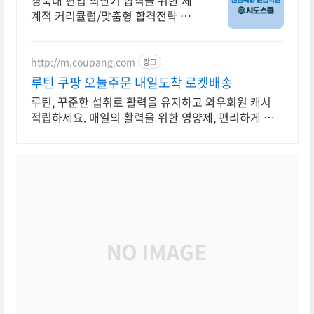
경북대 편입 최단기 합격을 위한 체
계적 커리큘럼/맞춤형 합격전략 제
공
http://m.coupang.com
광고
루틴 쿠팡 오늘주문 내일도착 로켓배송
루틴, 꾸준한 섭취로 활력을 유지하고 와우회원 캐시
적립하세요. 매일의 활력을 위한 영양제, 편리하게 챙
기고 쿠팡으로 빠르게 받으세요.