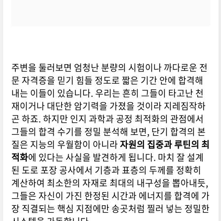
주변을 둘러보면 엄청난 분량의 시험이나 까다로운 전
문 자격증을 믿기 힘들 정도로 짧은 기간 안에 합격해
내는 이들이 있습니다. 우리는 흔히 그들이 타고난 천
재이거나 대단한 암기력을 가졌을 것이라 지레짐작하
곤 하죠. 하지만 인지 과학과 공정 최적화의 관점에서
그들의 합격 수기를 정밀 분석해 보면, 단기 합격의 본
질은 지능의 우월함이 아니라
자원의 집중과 루틴의 최
적화
에 있다는 사실을 발견하게 됩니다. 마치 잘 설계
된 도로 포장 공사에서 기층과 표층의 두께를 정확히
계산하여 최소한의 자재로 최대의 내구성을 뽑아내듯,
그들은 자신이 가진 한정된 시간과 에너지를 합격에 가
장 직결되는 핵심 지점에만 송곳처럼 찔러 넣는 정밀한