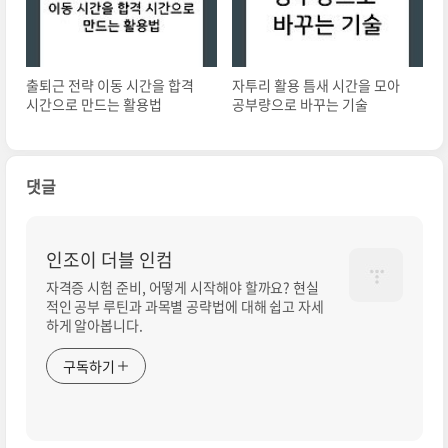
출퇴근 전략 이동 시간을 합격
자투리 활용 틈새 시간을 모아
시간으로 만드는 활용법
공부량으로 바꾸는 기술
댓글
인조이 더블 인컴
자격증 시험 준비, 어떻게 시작해야 할까요? 현실
적인 공부 루틴과 과목별 공략법에 대해 쉽고 자세
하게 알아봅니다.
구독하기