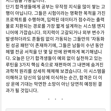
시스템을 가동합니다.
단기 합격생들에게 공부는 무작정 지식을 많이 쌓는 고
행이 아닙니다. 그들은 시험이라는 명확한 목적을 가진
프로젝트를 수행하며, 입력된 데이터가 점수라는 출력
물로 치환되는 경로를 가장 짧게 설계하는 시스템 엔지
니어에 가깝습니다. 의지력이 고갈되거나 외부 변수가
발생하더라도 흔들림 없이 가동되는 그들만의 '자동화
된 성공 패턴'이 존재하기에, 그들은 남들이 수년 동안
헤맬 전공 서적을 단 몇 달 만에 완벽하게 복기해냅니
다. 오늘은 단기 합격생들이 예외 없이 실천하고 있는
루틴을 3가지 핵심 축으로 재편하여 그 내면에 숨겨진
과학적 원리를 상세히 해체해 보겠습니다. 이 시스템을
이해하고 당신의 일상에 이식하는 순간, 합격은 더 이
상 운에 기대는 막연한 소망이 아닌 당연히 예정된 결
과가 될 것입니다.