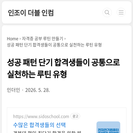
본문 바로가기
인조이 더블 인컴
Home
자격증 공부 루틴 만들기
성공 패턴 단기 합격생들이 공통으로 실천하는 루틴 유형
성공 패턴 단기 합격생들이 공통으로
실천하는 루틴 유형
인더인
2026. 5. 28.
https://www.sidoschool.com
광고
수많은 합격생들의 선택