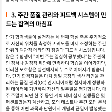
3. 주간 품질 관리와 피드백 시스템이 만
드는 합격의 마침표
단기 합격생들이 실천하는 세 번째 핵심 축은 주기적으
로 자신의 위치를 측정하고 궤도를 미세 조정하는 주간
단위의 객관적 메타인지 점검과 피드백 시스템입니다.
많은 수험생이 "이번 주는 열심히 공부했다"는 주관적
인 정서나 감정적 위안에 만족하며 학습을 이어가지만,
이러한 모호함은 실전에서의 누수로 이어지기 쉽습니
다. 단기 합격자들은 마치 정밀 공장의 생산 라인을 관
리하는 품질 관리(QC) 엔지니어처럼 철저하게 정량화
된 데이터에 기반하여 자신의 일주일을 평가합니다. 매
주 주말이 되면 한 주 동안 계획 대비 실제 실행률은 몇
퍼센트였는지 계산하고, 모의 테스트나 주간 오답 분석
을 통해 어떤 과목과 단원에서 개념의 균열이 발생했는