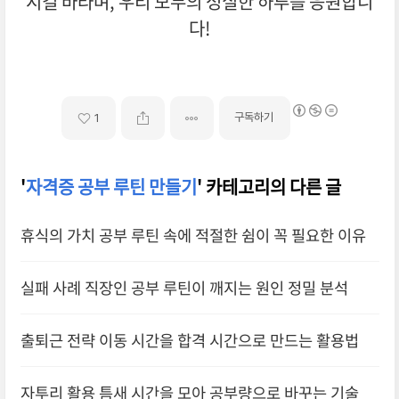
시길 바라며, 우리 모두의 성실한 하루를 응원합니
다!
구독하기
1
'
자격증 공부 루틴 만들기
' 카테고리의 다른 글
휴식의 가치 공부 루틴 속에 적절한 쉼이 꼭 필요한 이유
실패 사례 직장인 공부 루틴이 깨지는 원인 정밀 분석
출퇴근 전략 이동 시간을 합격 시간으로 만드는 활용법
자투리 활용 틈새 시간을 모아 공부량으로 바꾸는 기술