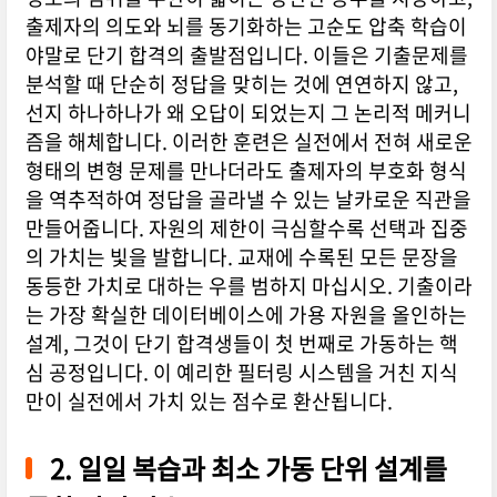
출제자의 의도와 뇌를 동기화하는 고순도 압축 학습이
야말로 단기 합격의 출발점입니다. 이들은 기출문제를
분석할 때 단순히 정답을 맞히는 것에 연연하지 않고,
선지 하나하나가 왜 오답이 되었는지 그 논리적 메커니
즘을 해체합니다. 이러한 훈련은 실전에서 전혀 새로운
형태의 변형 문제를 만나더라도 출제자의 부호화 형식
을 역추적하여 정답을 골라낼 수 있는 날카로운 직관을
만들어줍니다. 자원의 제한이 극심할수록 선택과 집중
의 가치는 빛을 발합니다. 교재에 수록된 모든 문장을
동등한 가치로 대하는 우를 범하지 마십시오. 기출이라
는 가장 확실한 데이터베이스에 가용 자원을 올인하는
설계, 그것이 단기 합격생들이 첫 번째로 가동하는 핵
심 공정입니다. 이 예리한 필터링 시스템을 거친 지식
만이 실전에서 가치 있는 점수로 환산됩니다.
2. 일일 복습과 최소 가동 단위 설계를