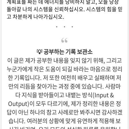
계획표를 짜는 데 에너지를 낭비하지 말고, 오늘 당장
돌아갈 나의 시스템을 신뢰하십시오. 시스템의 힘을 믿
고 차분하게 나아가십시오.
💡 공부하는 기록 보관소
이 글은 제가 공부한 내용을 잊지 않기 위해, 그리고
누군가에게 작은 도움이 되길 바라는 마음으로 정리
한 기록입니다. 저 또한 여전히 배우고 실패하며 저
만의 리듬을 찾아가는 과정 중에 있습니다. 사람마
다 지식을 받아들이고 내뱉는 방식(Input &
Output)이 모두 다르기에, 제가 정리한 내용은 정
답이 아닌 하나의 참고 사례로만 봐주시면 감사하겠
습니다. 여러분의 상황에 맞게 유연하게 적용해 보